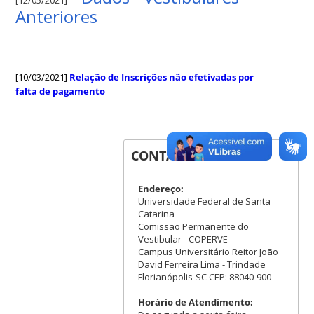
Anteriores
[10/03/2021]
Relação de Inscrições não efetivadas por
falta de pagamento
CONTATOS
Endereço:
Universidade Federal de Santa
Catarina
Comissão Permanente do
Vestibular - COPERVE
Campus Universitário Reitor João
David Ferreira Lima - Trindade
Florianópolis-SC CEP: 88040-900
Horário de Atendimento: