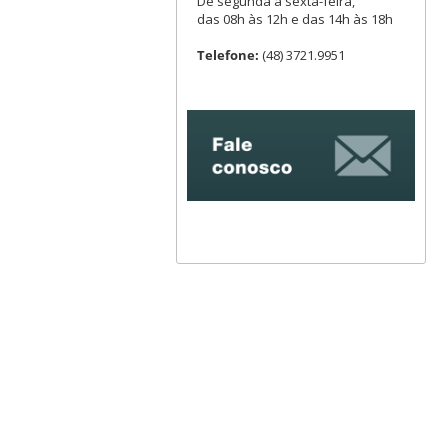
De segunda a sexta-feira,
das 08h às 12h e das 14h às 18h
Telefone:
(48) 3721.9951